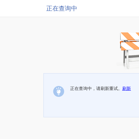
正在查询中
正在查询中，请刷新重试。
刷新