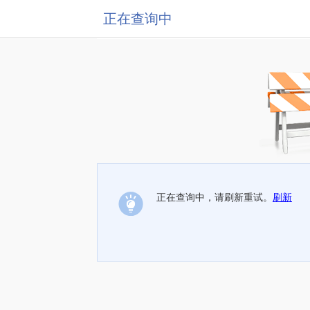
正在查询中
正在查询中，请刷新重试。
刷新